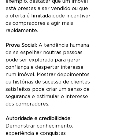
exemplo, destacar que um imóvel 
está prestes a ser vendido ou que 
a oferta é limitada pode incentivar 
os compradores a agir mais 
rapidamente.
Prova Social
: A tendência humana 
de se espelhar noutras pessoas 
pode ser explorada para gerar 
confiança e despertar interesse 
num imóvel. Mostrar depoimentos 
ou histórias de sucesso de clientes 
satisfeitos pode criar um senso de 
segurança e estimular o interesse 
dos compradores.
Autoridade e credibilidade
: 
Demonstrar conhecimento, 
experiência e conquistas 