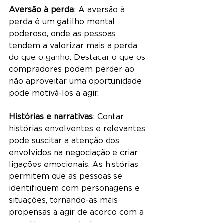
Aversão à perda
: A aversão à 
perda é um gatilho mental 
poderoso, onde as pessoas 
tendem a valorizar mais a perda 
do que o ganho. Destacar o que os 
compradores podem perder ao 
não aproveitar uma oportunidade 
pode motivá-los a agir.
Histórias e narrativas
: Contar 
histórias envolventes e relevantes 
pode suscitar a atenção dos 
envolvidos na negociação e criar 
ligações emocionais. As histórias 
permitem que as pessoas se 
identifiquem com personagens e 
situações, tornando-as mais 
propensas a agir de acordo com a 