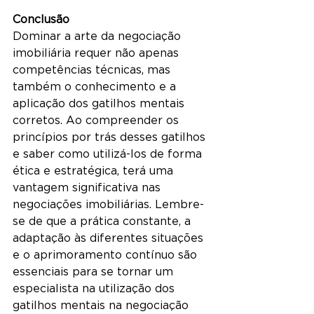
Conclusão
Dominar a arte da negociação 
imobiliária requer não apenas 
competências técnicas, mas 
também o conhecimento e a 
aplicação dos gatilhos mentais 
corretos. Ao compreender os 
princípios por trás desses gatilhos 
e saber como utilizá-los de forma 
ética e estratégica, terá uma 
vantagem significativa nas 
negociações imobiliárias. Lembre-
se de que a prática constante, a 
adaptação às diferentes situações 
e o aprimoramento contínuo são 
essenciais para se tornar um 
especialista na utilização dos 
gatilhos mentais na negociação 