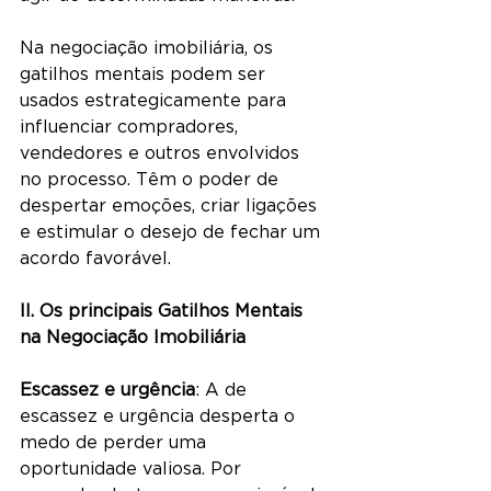
Na negociação imobiliária, os 
gatilhos mentais podem ser 
usados estrategicamente para 
influenciar compradores, 
vendedores e outros envolvidos 
no processo. Têm o poder de 
despertar emoções, criar ligações 
e estimular o desejo de fechar um 
acordo favorável.
II. Os principais Gatilhos Mentais 
na Negociação Imobiliária 
Escassez e urgência
: A de 
escassez e urgência desperta o 
medo de perder uma 
oportunidade valiosa. Por 