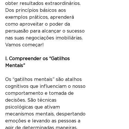
obter resultados extraordinários. 
Dos princípios básicos aos 
exemplos práticos, aprenderá 
como aproveitar o poder da 
persuasão para alcançar o sucesso 
nas suas negociações imobiliárias. 
Vamos começar!
I. Compreender os “Gatilhos 
Mentais”
Os “gatilhos mentais” são atalhos 
cognitivos que influenciam o nosso 
comportamento e tomada de 
decisões. São técnicas 
psicológicas que ativam 
mecanismos mentais, despertando 
emoções e levando as pessoas a 
agir de determinadas maneiras.