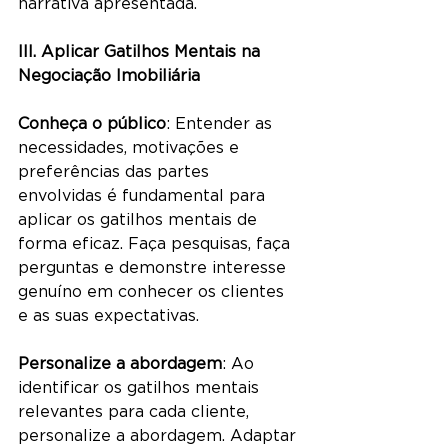
narrativa apresentada.
III. Aplicar Gatilhos Mentais na 
Negociação Imobiliária
Conheça o público
: Entender as 
necessidades, motivações e 
preferências das partes 
envolvidas é fundamental para 
aplicar os gatilhos mentais de 
forma eficaz. Faça pesquisas, faça 
perguntas e demonstre interesse 
genuíno em conhecer os clientes 
e as suas expectativas.
Personalize a abordagem
: Ao 
identificar os gatilhos mentais 
relevantes para cada cliente, 
personalize a abordagem. Adaptar 