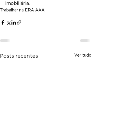
imobiliária.
Trabalhar na ERA AAA
Ver tudo
Posts recentes