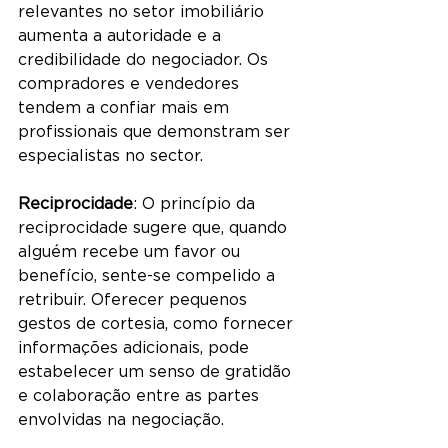
relevantes no setor imobiliário 
aumenta a autoridade e a 
credibilidade do negociador. Os 
compradores e vendedores 
tendem a confiar mais em 
profissionais que demonstram ser 
especialistas no sector.
Reciprocidade
: O princípio da 
reciprocidade sugere que, quando 
alguém recebe um favor ou 
benefício, sente-se compelido a 
retribuir. Oferecer pequenos 
gestos de cortesia, como fornecer 
informações adicionais, pode 
estabelecer um senso de gratidão 
e colaboração entre as partes 
envolvidas na negociação.