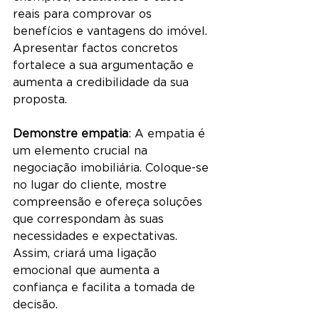
reais para comprovar os 
benefícios e vantagens do imóvel. 
Apresentar factos concretos 
fortalece a sua argumentação e 
aumenta a credibilidade da sua 
proposta.
Demonstre empatia
: A empatia é 
um elemento crucial na 
negociação imobiliária. Coloque-se 
no lugar do cliente, mostre 
compreensão e ofereça soluções 
que correspondam às suas 
necessidades e expectativas. 
Assim, criará uma ligação 
emocional que aumenta a 
confiança e facilita a tomada de 
decisão.