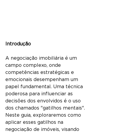
Introdução 
A negociação imobiliária é um 
campo complexo, onde 
competências estratégicas e 
emocionais desempenham um 
papel fundamental. Uma técnica 
poderosa para influenciar as 
decisões dos envolvidos é o uso 
dos chamados "gatilhos mentais". 
Neste guia, exploraremos como 
aplicar esses gatilhos na 
negociação de imóveis, visando 