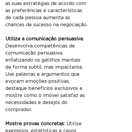
as suas estratégias de acordo com 
as preferências e características 
de cada pessoa aumenta as 
chances de sucesso na negociação.
Utilize a comunicação persuasiva
: 
Desenvolva competências de 
comunicação persuasiva, 
enfatizando os gatilhos mentais 
de forma subtil, mas impactante. 
Use palavras e argumentos que 
evocam emoções positivas, 
destaque benefícios exclusivos e 
mostre como o imóvel satisfaz as 
necessidades e desejos do 
comprador.
Mostre provas concretas
: Utilize 
exemplos, estatísticas e casos 