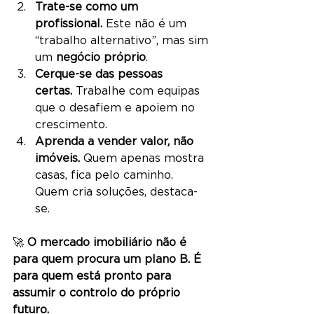
Trate-se como um 
profissional.
 Este não é um 
“trabalho alternativo”, mas sim 
um 
negócio próprio
.
Cerque-se das pessoas 
certas.
 Trabalhe com equipas 
que o desafiem e apoiem no 
crescimento.
Aprenda a vender valor, não 
imóveis.
 Quem apenas mostra 
casas, fica pelo caminho. 
Quem cria soluções, destaca-
se.
🚀 
O mercado imobiliário não é 
para quem procura um plano B. É 
para quem está pronto para 
assumir o controlo do próprio 
futuro.