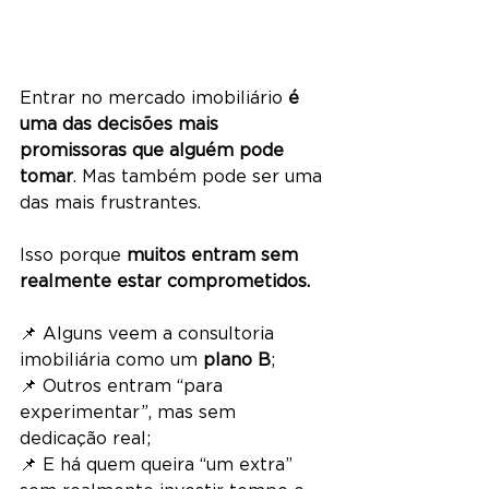
Entrar no mercado imobiliário 
é 
uma das decisões mais 
promissoras que alguém pode 
tomar
. Mas também pode ser uma 
das mais frustrantes.
Isso porque 
muitos entram sem 
realmente estar comprometidos.
📌 Alguns veem a consultoria 
imobiliária como um 
plano B
;
📌 Outros entram “para 
experimentar”, mas sem 
dedicação real;
📌 E há quem queira “um extra” 