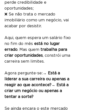
perde credibilidade e 
oportunidades;
❌ Se não trata o mercado 
imobiliário como um negócio, vai 
acabar por desistir.
Aqui, quem espera um salário fixo 
no fim do mês 
está no lugar 
errado
. Mas quem 
trabalha para 
criar oportunidades
, constrói uma 
carreira sem limites.
Agora pergunte-se:
→ Está a 
liderar a sua carreira ou apenas a 
reagir ao que acontece?→ Está a 
criar um negócio ou apenas a 
tentar a sorte?
Se ainda encara o este mercado 