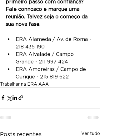
primeiro passo com confiança? 
Fale connosco e marque uma 
reunião. Talvez seja o começo da 
sua nova fase.
ERA Alameda / Av. de Roma - 
218 435 190
ERA Alvalade / Campo 
Grande - 211 997 424
ERA Amoreiras / Campo de 
Ourique - 215 819 622
Trabalhar na ERA AAA
Ver tudo
Posts recentes