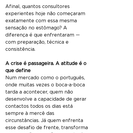
Afinal, quantos consultores 
experientes hoje não começaram 
exatamente com essa mesma 
sensação no estômago? A 
diferença é que enfrentaram — 
com preparação, técnica e 
consistência.
A crise é passageira. A atitude é o 
que define
Num mercado como o português, 
onde muitas vezes o boca-a-boca 
tarda a acontecer, quem não 
desenvolve a capacidade de gerar 
contactos todos os dias está 
sempre à mercê das 
circunstâncias. Já quem enfrenta 
esse desafio de frente, transforma 