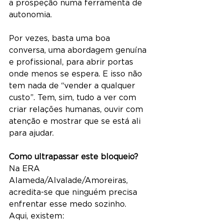
a prospeção numa ferramenta de 
autonomia.
Por vezes, basta uma boa 
conversa, uma abordagem genuína 
e profissional, para abrir portas 
onde menos se espera. E isso não 
tem nada de “vender a qualquer 
custo”. Tem, sim, tudo a ver com 
criar relações humanas, ouvir com 
atenção e mostrar que se está ali 
para ajudar.
Como ultrapassar este bloqueio?
Na ERA 
Alameda/Alvalade/Amoreiras, 
acredita-se que ninguém precisa 
enfrentar esse medo sozinho. 
Aqui, existem: