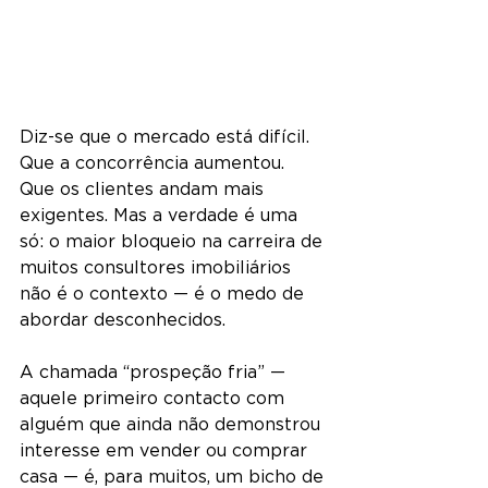
Diz-se que o mercado está difícil. 
Que a concorrência aumentou. 
Que os clientes andam mais 
exigentes. Mas a verdade é uma 
só: o maior bloqueio na carreira de 
muitos consultores imobiliários 
não é o contexto — é o medo de 
abordar desconhecidos.
A chamada “prospeção fria” — 
aquele primeiro contacto com 
alguém que ainda não demonstrou 
interesse em vender ou comprar 
casa — é, para muitos, um bicho de 