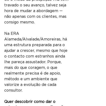
travado o seu avanço, talvez seja 
hora de mudar a abordagem — 
não apenas com os clientes, mas 
consigo mesmo.
Na ERA 
Alameda/Alvalade/Amoreiras, há 
uma estrutura preparada para o 
ajudar a crescer, mesmo que hoje 
o contacto com estranhos ainda 
lhe pareça assustador. Porque, 
mais do que coragem, o que 
realmente precisa é de apoio, 
método e um ambiente que 
valorize a evolução de cada 
consultor.
Quer descobrir como dar o 