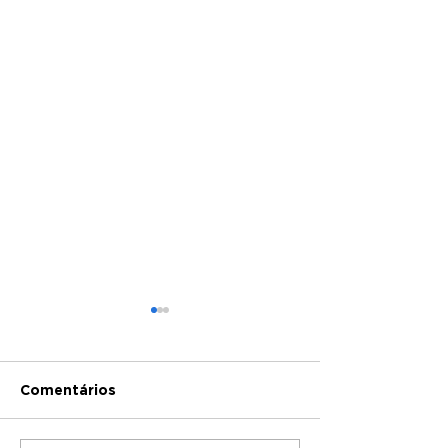
Comentários