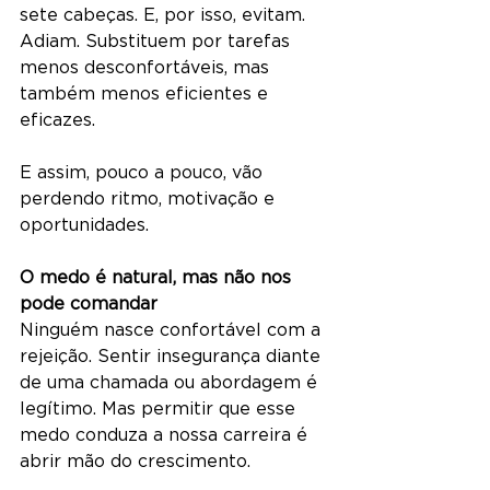
sete cabeças. E, por isso, evitam. 
Adiam. Substituem por tarefas 
menos desconfortáveis, mas 
também menos eficientes e 
eficazes.
E assim, pouco a pouco, vão 
perdendo ritmo, motivação e 
oportunidades.
O medo é natural, mas não nos 
pode comandar
Ninguém nasce confortável com a 
rejeição. Sentir insegurança diante 
de uma chamada ou abordagem é 
legítimo. Mas permitir que esse 
medo conduza a nossa carreira é 
abrir mão do crescimento.