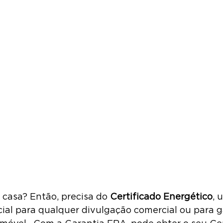
casa? Então, precisa do 
Certificado Energético
, 
al para qualquer divulgação comercial ou para ga