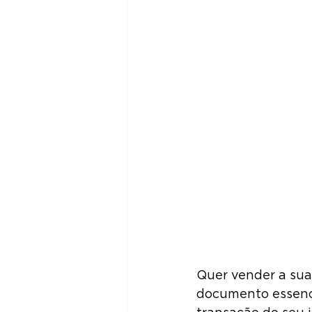
Quer vender a sua 
documento essenci