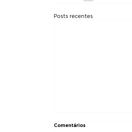
Posts recentes
Comentários