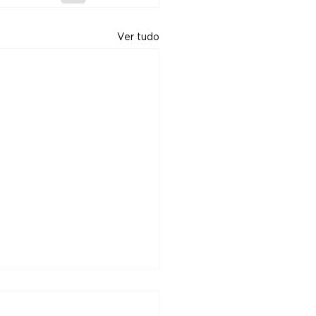
Ver tudo