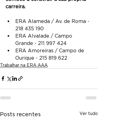
carreira.
ERA Alameda / Av. de Roma - 
218 435 190
ERA Alvalade / Campo 
Grande - 211 997 424
ERA Amoreiras / Campo de 
Ourique - 215 819 622
Trabalhar na ERA AAA
Ver tudo
Posts recentes