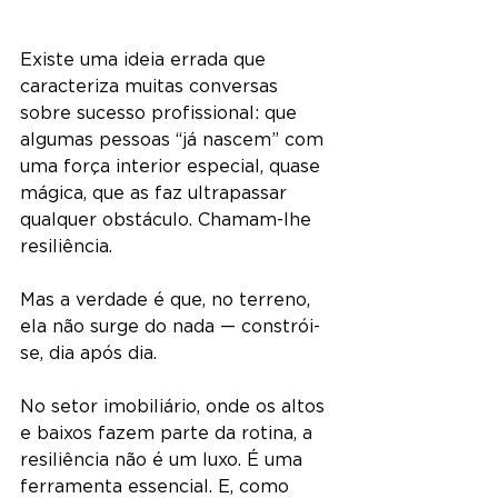
Existe uma ideia errada que 
caracteriza muitas conversas 
sobre sucesso profissional: que 
algumas pessoas “já nascem” com 
uma força interior especial, quase 
mágica, que as faz ultrapassar 
qualquer obstáculo. Chamam-lhe 
resiliência. 
Mas a verdade é que, no terreno, 
ela não surge do nada — constrói-
se, dia após dia.
No setor imobiliário, onde os altos 
e baixos fazem parte da rotina, a 
resiliência não é um luxo. É uma 
ferramenta essencial. E, como 