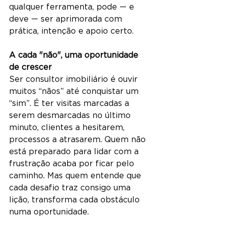
qualquer ferramenta, pode — e 
deve — ser aprimorada com 
prática, intenção e apoio certo.
A cada "não", uma oportunidade 
de crescer
Ser consultor imobiliário é ouvir 
muitos “nãos” até conquistar um 
“sim”. É ter visitas marcadas a 
serem desmarcadas no último 
minuto, clientes a hesitarem, 
processos a atrasarem. Quem não 
está preparado para lidar com a 
frustração acaba por ficar pelo 
caminho. Mas quem entende que 
cada desafio traz consigo uma 
lição, transforma cada obstáculo 
numa oportunidade.