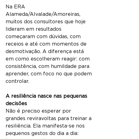
Na ERA 
Alameda/Alvalade/Amoreiras, 
muitos dos consultores que hoje 
lideram em resultados 
começaram com dúvidas, com 
receios e até com momentos de 
desmotivação. A diferença está 
em como escolheram reagir: com 
consistência, com humildade para 
aprender, com foco no que podem 
controlar.
A resiliência nasce nas pequenas 
decisões
Não é preciso esperar por 
grandes reviravoltas para treinar a 
resiliência. Ela manifesta-se nos 
pequenos gestos do dia a dia: 