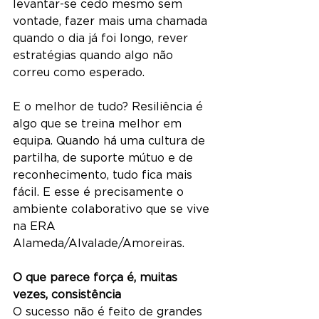
levantar-se cedo mesmo sem 
vontade, fazer mais uma chamada 
quando o dia já foi longo, rever 
estratégias quando algo não 
correu como esperado.
E o melhor de tudo? Resiliência é 
algo que se treina melhor em 
equipa. Quando há uma cultura de 
partilha, de suporte mútuo e de 
reconhecimento, tudo fica mais 
fácil. E esse é precisamente o 
ambiente colaborativo que se vive 
na ERA 
Alameda/Alvalade/Amoreiras.
O que parece força é, muitas 
vezes, consistência
O sucesso não é feito de grandes 