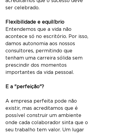
acreditamos que o sucesso deve 
ser celebrado.
Flexibilidade e equilíbrio
Entendemos que a vida não 
acontece só no escritório. Por isso, 
damos autonomia aos nossos 
consultores, permitindo que 
tenham uma carreira sólida sem 
prescindir dos momentos 
importantes da vida pessoal.
E a "perfeição"?
A empresa perfeita pode não 
existir, mas acreditamos que é 
possível construir um ambiente 
onde cada colaborador sinta que o 
seu trabalho tem valor. Um lugar 