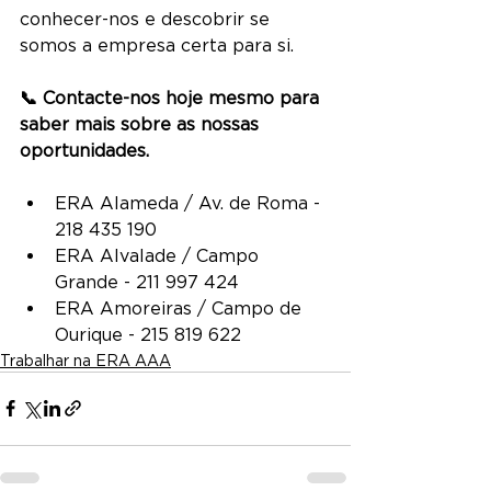
conhecer-nos e descobrir se 
somos a empresa certa para si.
📞 Contacte-nos hoje mesmo para 
saber mais sobre as nossas 
oportunidades.
ERA Alameda / Av. de Roma - 
218 435 190
ERA Alvalade / Campo 
Grande - 211 997 424
ERA Amoreiras / Campo de 
Ourique - 215 819 622
Trabalhar na ERA AAA