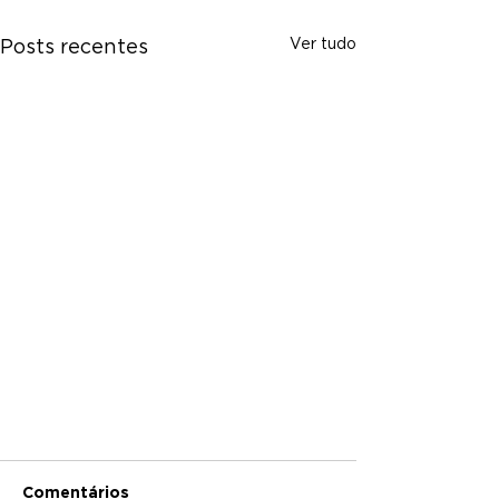
Ver tudo
Posts recentes
Comentários