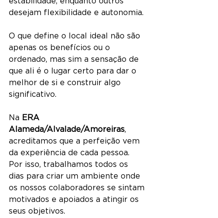
estabilidade, enquanto outros 
desejam flexibilidade e autonomia.
O que define o local ideal não são 
apenas os benefícios ou o 
ordenado, mas sim a sensação de 
que ali é o lugar certo para dar o 
melhor de si e construir algo 
significativo.
Na 
ERA 
Alameda/Alvalade/Amoreiras
, 
acreditamos que a perfeição vem 
da experiência de cada pessoa. 
Por isso, trabalhamos todos os 
dias para criar um ambiente onde 
os nossos colaboradores se sintam 
motivados e apoiados a atingir os 
seus objetivos.