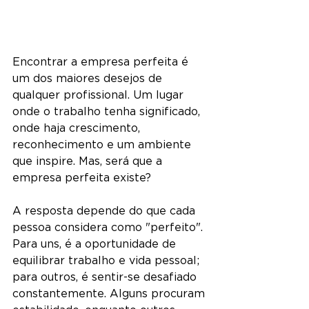
Encontrar a empresa perfeita é 
um dos maiores desejos de 
qualquer profissional. Um lugar 
onde o trabalho tenha significado, 
onde haja crescimento, 
reconhecimento e um ambiente 
que inspire. Mas, será que a 
empresa perfeita existe?
A resposta depende do que cada 
pessoa considera como "perfeito". 
Para uns, é a oportunidade de 
equilibrar trabalho e vida pessoal; 
para outros, é sentir-se desafiado 
constantemente. Alguns procuram 