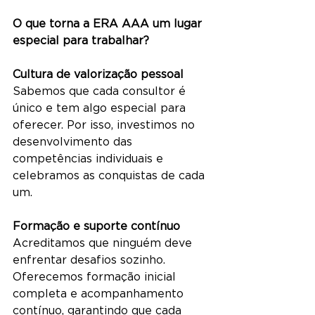
O que torna a ERA AAA um lugar 
especial para trabalhar?
Cultura de valorização pessoal
Sabemos que cada consultor é 
único e tem algo especial para 
oferecer. Por isso, investimos no 
desenvolvimento das 
competências individuais e 
celebramos as conquistas de cada 
um.
Formação e suporte contínuo
Acreditamos que ninguém deve 
enfrentar desafios sozinho. 
Oferecemos formação inicial 
completa e acompanhamento 
contínuo, garantindo que cada 