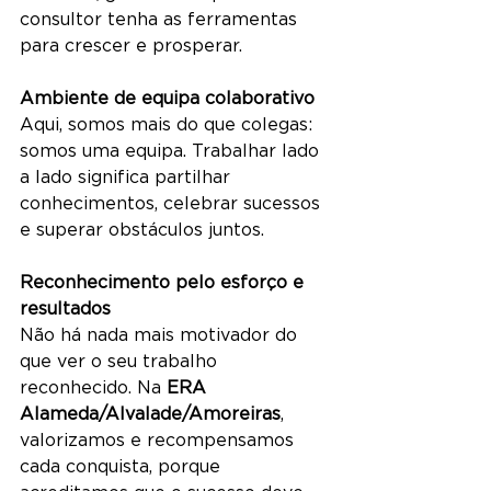
consultor tenha as ferramentas 
para crescer e prosperar.
Ambiente de equipa colaborativo
Aqui, somos mais do que colegas: 
somos uma equipa. Trabalhar lado 
a lado significa partilhar 
conhecimentos, celebrar sucessos 
e superar obstáculos juntos.
Reconhecimento pelo esforço e 
resultados
Não há nada mais motivador do 
que ver o seu trabalho 
reconhecido. Na 
ERA 
Alameda/Alvalade/Amoreiras
, 
valorizamos e recompensamos 
cada conquista, porque 