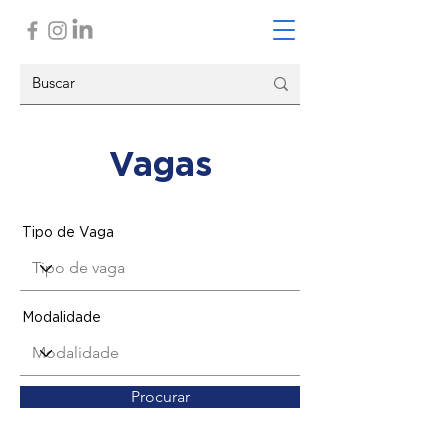
Vagas
Tipo de Vaga
Modalidade
Procurar