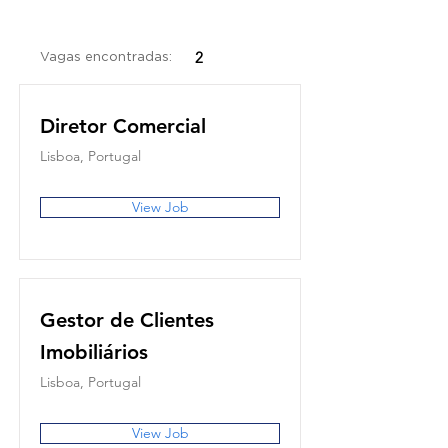
2
Vagas encontradas:
Diretor Comercial
Lisboa, Portugal
View Job
Gestor de Clientes
Imobiliários
Lisboa, Portugal
View Job