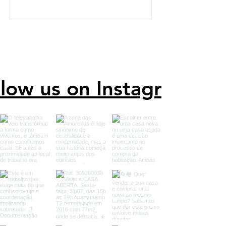
llow us on Instagram