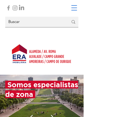
Somos especialistas
de zona