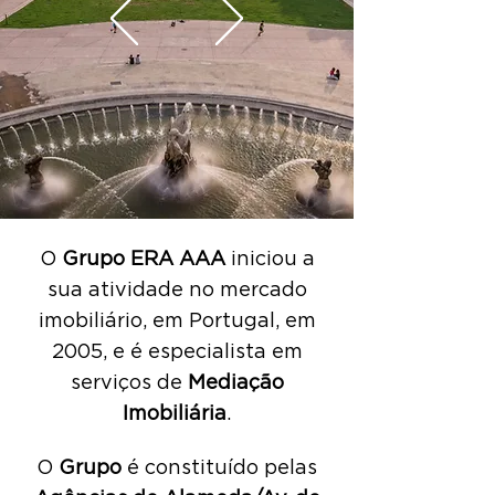
O
Grupo ERA AAA
iniciou a
sua atividade no mercado
imobiliário, em Portugal, em
2005, e é especialista em
serviços de
Mediação
Imobiliária
.
O
Grupo
é constituído pelas