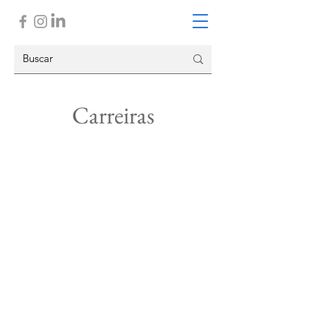
Carreiras