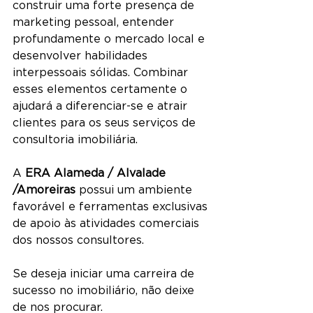
construir uma forte presença de 
marketing pessoal, entender 
profundamente o mercado local e 
desenvolver habilidades 
interpessoais sólidas. Combinar 
esses elementos certamente o 
ajudará a diferenciar-se e atrair 
clientes para os seus serviços de 
consultoria imobiliária.
A 
ERA Alameda / Alvalade 
/Amoreiras
 possui um ambiente 
favorável e ferramentas exclusivas 
de apoio às atividades comerciais 
dos nossos consultores.
Se deseja iniciar uma carreira de 
sucesso no imobiliário, não deixe 
de nos procurar.