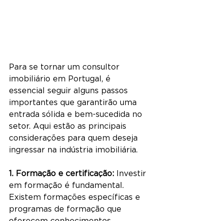
Para se tornar um consultor 
imobiliário em Portugal, é 
essencial seguir alguns passos 
importantes que garantirão uma 
entrada sólida e bem-sucedida no 
setor. Aqui estão as principais 
considerações para quem deseja 
ingressar na indústria imobiliária.
1. Formação e certificação:
 Investir 
em formação é fundamental. 
Existem formações específicas e 
programas de formação que 
oferecem conhecimentos 