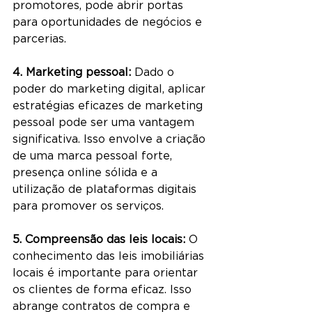
promotores, pode abrir portas 
para oportunidades de negócios e 
parcerias.
4. Marketing pessoal:
 Dado o 
poder do marketing digital, aplicar 
estratégias eficazes de marketing 
pessoal pode ser uma vantagem 
significativa. Isso envolve a criação 
de uma marca pessoal forte, 
presença online sólida e a 
utilização de plataformas digitais 
para promover os serviços.
5. Compreensão das leis locais:
 O 
conhecimento das leis imobiliárias 
locais é importante para orientar 
os clientes de forma eficaz. Isso 
abrange contratos de compra e 