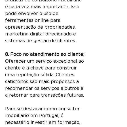
é cada vez mais importante. Isso 
pode envolver o uso de 
ferramentas online para 
apresentação de propriedades, 
marketing digital direcionado e 
sistemas de gestão de clientes.
8. Foco no atendimento ao cliente:
Oferecer um serviço excecional ao 
cliente é a chave para construir 
uma reputação sólida. Clientes 
satisfeitos são mais propensos a 
recomendar os serviços a outros e 
a retornar para transações futuras.
Para se destacar como consultor 
imobiliário em Portugal, é 
necessário investir em formação, 