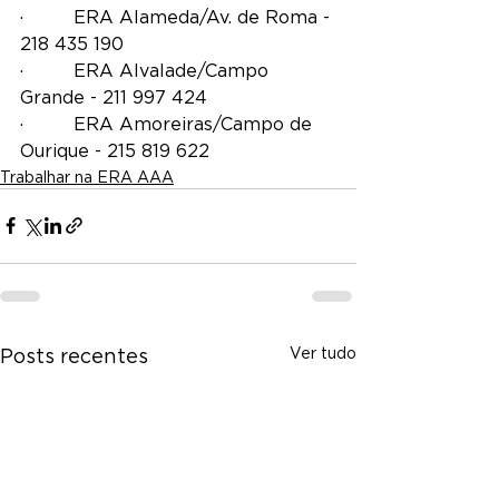
·         ERA Alameda/Av. de Roma - 
218 435 190
·         ERA Alvalade/Campo 
Grande - 211 997 424
·         ERA Amoreiras/Campo de 
Ourique - 215 819 622
Trabalhar na ERA AAA
Ver tudo
Posts recentes