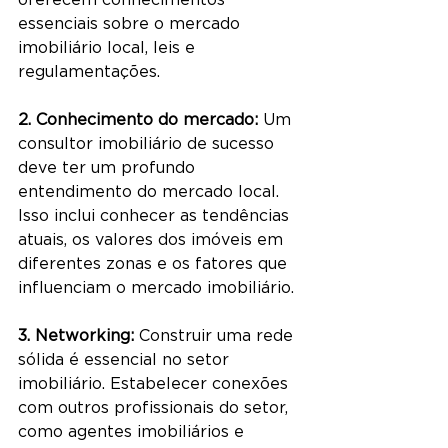
essenciais sobre o mercado 
imobiliário local, leis e 
regulamentações.
2. Conhecimento do mercado:
 Um 
consultor imobiliário de sucesso 
deve ter um profundo 
entendimento do mercado local. 
Isso inclui conhecer as tendências 
atuais, os valores dos imóveis em 
diferentes zonas e os fatores que 
influenciam o mercado imobiliário.
3. Networking:
 Construir uma rede 
sólida é essencial no setor 
imobiliário. Estabelecer conexões 
com outros profissionais do setor, 
como agentes imobiliários e 