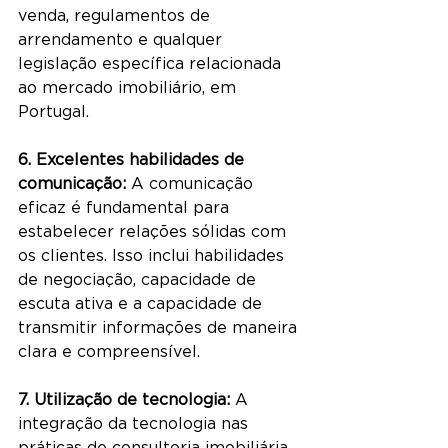
venda, regulamentos de 
arrendamento e qualquer 
legislação específica relacionada 
ao mercado imobiliário, em 
Portugal.
6. Excelentes habilidades de 
comunicação:
 A comunicação 
eficaz é fundamental para 
estabelecer relações sólidas com 
os clientes. Isso inclui habilidades 
de negociação, capacidade de 
escuta ativa e a capacidade de 
transmitir informações de maneira 
clara e compreensível.
7. Utilização de tecnologia:
 A 
integração da tecnologia nas 
práticas de consultoria imobiliária 