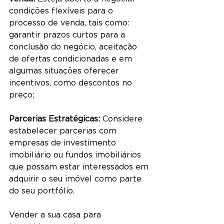
condições flexíveis para o 
processo de venda, tais como: 
garantir prazos curtos para a 
conclusão do negócio, aceitação 
de ofertas condicionadas e em 
algumas situações oferecer 
incentivos, como descontos no 
preço;
Parcerias Estratégicas:
 Considere 
estabelecer parcerias com 
empresas de investimento 
imobiliário ou fundos imobiliários 
que possam estar interessados em 
adquirir o seu imóvel como parte 
do seu portfólio.
Vender a sua casa para 