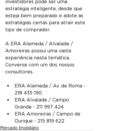
investidores pode ser uma 
estratégia inteligente, desde que 
esteja bem preparado e adote as 
estratégias certas para atrair este 
tipo de comprador.
A ERA Alameda / Alvalade / 
Amoreiras possui uma vasta 
experiência nesta temática. 
Converse com um dos nossos 
consultores.
ERA Alameda / Av. de Roma - 
218 435 190
ERA Alvalade / Campo 
Grande - 211 997 424
ERA Amoreiras / Campo de 
Ourique - 215 819 622
Mercado Imobiliário