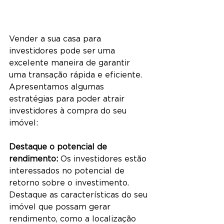
Vender a sua casa para 
investidores pode ser uma 
excelente maneira de garantir 
uma transação rápida e eficiente. 
Apresentamos algumas 
estratégias para poder atrair 
investidores à compra do seu 
imóvel:
Destaque o potencial de 
rendimento:
 Os investidores estão 
interessados no potencial de 
retorno sobre o investimento. 
Destaque as características do seu 
imóvel que possam gerar 
rendimento, como a localização 