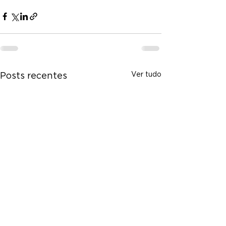
Ver tudo
Posts recentes