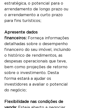
estratégica, o potencial para o 
arrendamento de longo prazo ou 
o arrendamento a curto prazo 
para fins turísticos;
Apresente dados 
financeiros:
 Forneça informações 
detalhadas sobre o desempenho 
financeiro do seu imóvel, incluindo 
o histórico de rendimentos, as 
despesas operacionais que teve, 
bem como projeções de retorno 
sobre o investimento. Desta 
forma estará a ajudar os 
investidores a avaliar o potencial 
do negócio;
Flexibilidade nas condições de 
venda:
 Esteja aberto a negociar 