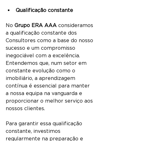
Qualificação constante
No 
Grupo ERA AAA
 consideramos 
a qualificação constante dos 
Consultores como a base do nosso 
sucesso e um compromisso 
inegociável com a excelência. 
Entendemos que, num setor em 
constante evolução como o 
imobiliário, a aprendizagem 
contínua é essencial para manter 
a nossa equipa na vanguarda e 
proporcionar o melhor serviço aos 
nossos clientes.
Para garantir essa qualificação 
constante, investimos 
regularmente na preparação e 