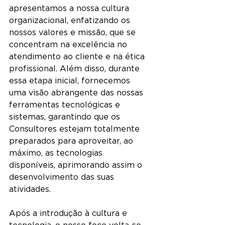
apresentamos a nossa cultura 
organizacional, enfatizando os 
nossos valores e missão, que se 
concentram na excelência no 
atendimento ao cliente e na ética 
profissional. Além disso, durante 
essa etapa inicial, fornecemos 
uma visão abrangente das nossas 
ferramentas tecnológicas e 
sistemas, garantindo que os 
Consultores estejam totalmente 
preparados para aproveitar, ao 
máximo, as tecnologias 
disponíveis, aprimorando assim o 
desenvolvimento das suas 
atividades.
Após a introdução à cultura e 
tecnologia, o nosso foco volta-se 