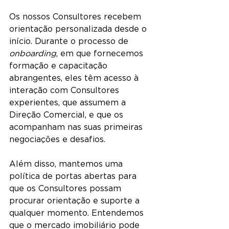
Os nossos Consultores recebem 
orientação personalizada desde o 
início. Durante o processo de 
onboarding
, em que fornecemos 
formação e capacitação 
abrangentes, eles têm acesso à 
interação com Consultores 
experientes, que assumem a 
Direção Comercial, e que os 
acompanham nas suas primeiras 
negociações e desafios.
Além disso, mantemos uma 
política de portas abertas para 
que os Consultores possam 
procurar orientação e suporte a 
qualquer momento. Entendemos 
que o mercado imobiliário pode 