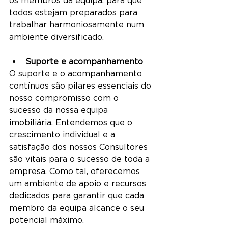
todos estejam preparados para 
trabalhar harmoniosamente num 
ambiente diversificado.
Suporte e acompanhamento
O suporte e o acompanhamento 
contínuos são pilares essenciais do 
nosso compromisso com o 
sucesso da nossa equipa 
imobiliária. Entendemos que o 
crescimento individual e a 
satisfação dos nossos Consultores 
são vitais para o sucesso de toda a 
empresa. Como tal, oferecemos 
um ambiente de apoio e recursos 
dedicados para garantir que cada 
membro da equipa alcance o seu 
potencial máximo.