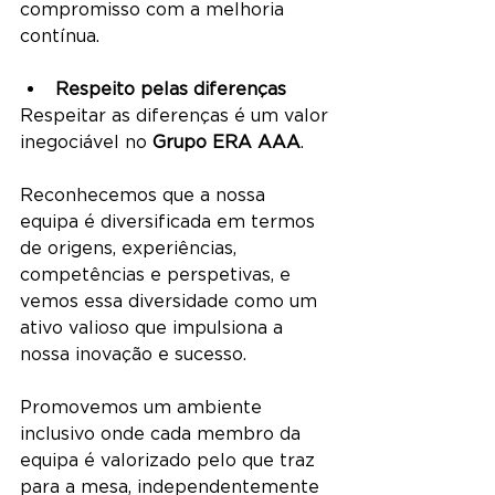
compromisso com a melhoria 
contínua.
Respeito pelas diferenças
Respeitar as diferenças é um valor 
inegociável no 
Grupo ERA AAA
. 
Reconhecemos que a nossa 
equipa é diversificada em termos 
de origens, experiências, 
competências e perspetivas, e 
vemos essa diversidade como um 
ativo valioso que impulsiona a 
nossa inovação e sucesso.
Promovemos um ambiente 
inclusivo onde cada membro da 
equipa é valorizado pelo que traz 
para a mesa, independentemente 