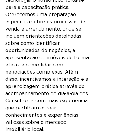
para a capacitação prática. 
Oferecemos uma preparação 
específica sobre os processos de 
venda e arrendamento, onde se 
incluem orientações detalhadas 
sobre como identificar 
oportunidades de negócios, a 
apresentação de imóveis de forma 
eficaz e como lidar com 
negociações complexas. Além 
disso, incentivamos a interação e a 
aprendizagem prática através do 
acompanhamento do dia-a-dia dos 
Consultores com mais experiência, 
que partilham os seus 
conhecimentos e experiências 
valiosas sobre o mercado 
imobiliário local. 