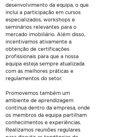
desenvolvimento da equipa, o que 
inclui a participação em cursos 
especializados, workshops e 
seminários relevantes para o 
mercado imobiliário. Além disso, 
incentivamos ativamente a 
obtenção de certificações 
profissionais para que a nossa 
equipa esteja sempre atualizada 
com as melhores práticas e 
regulamentos do setor.
Promovemos também um 
ambiente de aprendizagem 
contínua dentro da empresa, onde 
os membros da equipa partilham 
conhecimentos e experiências. 
Realizamos reuniões regulares 
para discutir as tendências do 