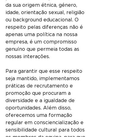
da sua origem étnica, género, 
idade, orientação sexual, religião 
ou background educacional. O 
respeito pelas diferenças não é 
apenas uma política na nossa 
empresa, é um compromisso 
genuíno que permeia todas as 
nossas interações.
Para garantir que esse respeito 
seja mantido, implementamos 
práticas de recrutamento e 
promoção que procuram a 
diversidade e a igualdade de 
oportunidades. Além disso, 
oferecemos uma formação 
regular em consciencialização e 
sensibilidade cultural para todos 
os membros da equipa, para que 