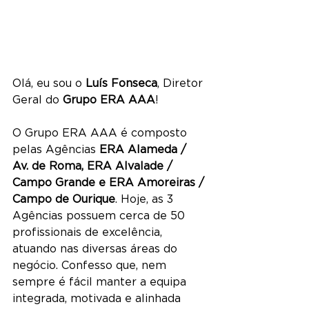
Olá, eu sou o 
Luís Fonseca
, Diretor 
Geral do 
Grupo ERA AAA
!
O Grupo ERA AAA é composto 
pelas Agências 
ERA Alameda / 
Av. de Roma, ERA Alvalade / 
Campo Grande e ERA Amoreiras / 
Campo de Ourique
. Hoje, as 3 
Agências possuem cerca de 50 
profissionais de excelência, 
atuando nas diversas áreas do 
negócio. Confesso que, nem 
sempre é fácil manter a equipa 
integrada, motivada e alinhada 