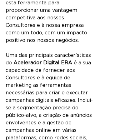
esta ferramenta para 
proporcionar uma vantagem 
competitiva aos nossos 
Consultores e à nossa empresa 
como um todo, com um impacto 
positivo nos nossos negócios.
Uma das principais características 
do 
Acelerador Digital ERA
 é a sua 
capacidade de fornecer aos 
Consultores e à equipa de 
marketing as ferramentas 
necessárias para criar e executar 
campanhas digitais eficazes. Inclui-
se a segmentação precisa do 
público-alvo, a criação de anúncios 
envolventes e a gestão de 
campanhas online em várias 
plataformas, como redes sociais, 