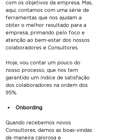
com os objetivos da empresa. Mas, 
aqui, contamos com uma série de 
ferramentas que nos ajudam a 
obter o melhor resultado para a 
empresa, primando pelo foco e 
atenção ao bem-estar dos nossos 
colaboradores e Consultores.
Hoje, vou contar um pouco do 
nosso processo, que nos tem 
garantido um índice de satisfação 
dos colaboradores na ordem dos 
95%.
Onbording
Quando recebemos novos 
Consultores, damos as boas-vindas 
de maneira calorosa e 