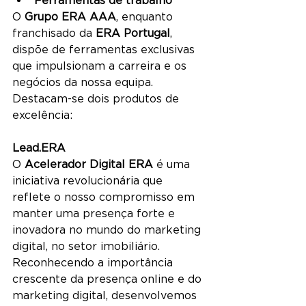
O 
Grupo ERA AAA
, enquanto 
franchisado da 
ERA Portugal
, 
dispõe de ferramentas exclusivas 
que impulsionam a carreira e os 
negócios da nossa equipa. 
Destacam-se dois produtos de 
excelência:
Lead.ERA
O 
Acelerador Digital ERA
 é uma 
iniciativa revolucionária que 
reflete o nosso compromisso em 
manter uma presença forte e 
inovadora no mundo do marketing 
digital, no setor imobiliário. 
Reconhecendo a importância 
crescente da presença online e do 
marketing digital, desenvolvemos 