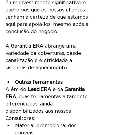
é um investimento significativo, e 
queremos que os nossos clientes 
tenham a certeza de que estamos 
aqui para apoiá-los, mesmo após a 
conclusão do negócio.
A 
Garantia ERA
 abrange uma 
variedade de coberturas, desde 
canalização e eletricidade a 
sistemas de aquecimento. 
Outras ferramentas
Além do 
Lead.ERA
 e da 
Garantia 
ERA
, duas ferramentas altamente 
diferenciadas, ainda 
disponibilizados aos nossos 
Consultores:
Material promocional dos 
imóveis;