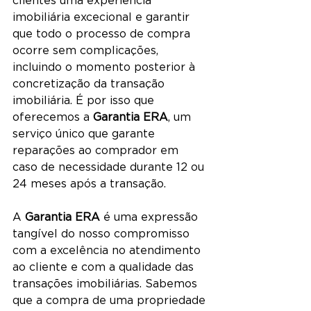
imobiliária excecional e garantir 
que todo o processo de compra 
ocorre sem complicações, 
incluindo o momento posterior à 
concretização da transação 
imobiliária. É por isso que 
oferecemos a 
Garantia ERA
, um 
serviço único que garante 
reparações ao comprador em 
caso de necessidade durante 12 ou 
24 meses após a transação.
A 
Garantia ERA 
é uma expressão 
tangível do nosso compromisso 
com a excelência no atendimento 
ao cliente e com a qualidade das 
transações imobiliárias. Sabemos 
que a compra de uma propriedade 