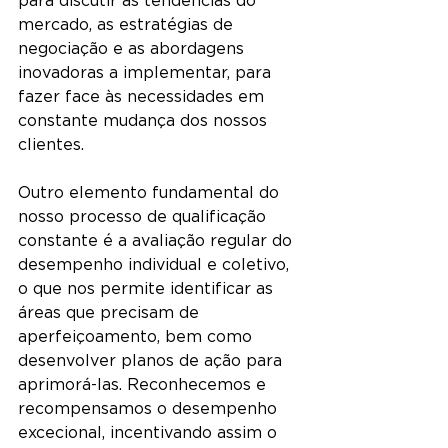
mercado, as estratégias de 
negociação e as abordagens 
inovadoras a implementar, para 
fazer face às necessidades em 
constante mudança dos nossos 
clientes.
Outro elemento fundamental do 
nosso processo de qualificação 
constante é a avaliação regular do 
desempenho individual e coletivo, 
o que nos permite identificar as 
áreas que precisam de 
aperfeiçoamento, bem como 
desenvolver planos de ação para 
aprimorá-las. Reconhecemos e 
recompensamos o desempenho 
excecional, incentivando assim o 