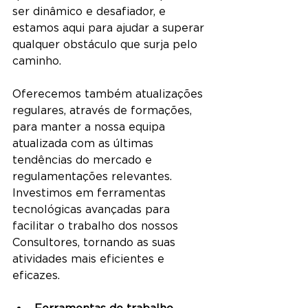
ser dinâmico e desafiador, e 
estamos aqui para ajudar a superar 
qualquer obstáculo que surja pelo 
caminho.
Oferecemos também atualizações 
regulares, através de formações, 
para manter a nossa equipa 
atualizada com as últimas 
tendências do mercado e 
regulamentações relevantes. 
Investimos em ferramentas 
tecnológicas avançadas para 
facilitar o trabalho dos nossos 
Consultores, tornando as suas 
atividades mais eficientes e 
eficazes.
Ferramentas de trabalho