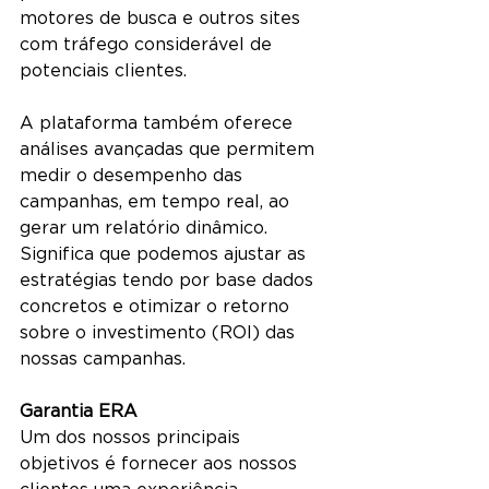
motores de busca e outros sites 
com tráfego considerável de 
potenciais clientes.
A plataforma também oferece 
análises avançadas que permitem 
medir o desempenho das 
campanhas, em tempo real, ao 
gerar um relatório dinâmico. 
Significa que podemos ajustar as 
estratégias tendo por base dados 
concretos e otimizar o retorno 
sobre o investimento (ROI) das 
nossas campanhas.
Garantia ERA
Um dos nossos principais 
objetivos é fornecer aos nossos 
clientes uma experiência 