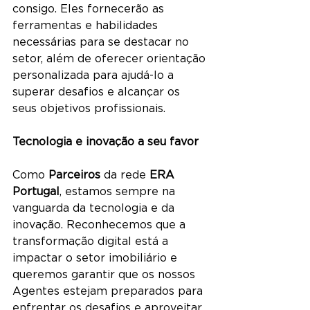
consigo. Eles fornecerão as 
ferramentas e habilidades 
necessárias para se destacar no 
setor, além de oferecer orientação 
personalizada para ajudá-lo a 
superar desafios e alcançar os 
seus objetivos profissionais.
Tecnologia e inovação a seu favor
Como 
Parceiros
 da rede 
ERA 
Portugal
, estamos sempre na 
vanguarda da tecnologia e da 
inovação. Reconhecemos que a 
transformação digital está a 
impactar o setor imobiliário e 
queremos garantir que os nossos 
Agentes estejam preparados para 
enfrentar os desafios e aproveitar 