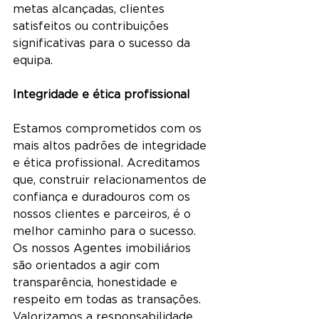
metas alcançadas, clientes 
satisfeitos ou contribuições 
significativas para o sucesso da 
equipa.
Integridade e ética profissional
Estamos comprometidos com os 
mais altos padrões de integridade 
e ética profissional. Acreditamos 
que, construir relacionamentos de 
confiança e duradouros com os 
nossos clientes e parceiros, é o 
melhor caminho para o sucesso. 
Os nossos Agentes imobiliários 
são orientados a agir com 
transparência, honestidade e 
respeito em todas as transações.
Valorizamos a responsabilidade 