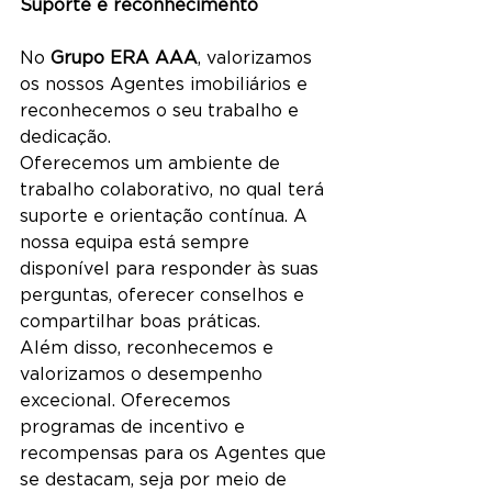
Suporte e reconhecimento
No 
Grupo ERA AAA
, valorizamos 
os nossos Agentes imobiliários e 
reconhecemos o seu trabalho e 
dedicação.
Oferecemos um ambiente de 
trabalho colaborativo, no qual terá 
suporte e orientação contínua. A 
nossa equipa está sempre 
disponível para responder às suas 
perguntas, oferecer conselhos e 
compartilhar boas práticas.
Além disso, reconhecemos e 
valorizamos o desempenho 
excecional. Oferecemos 
programas de incentivo e 
recompensas para os Agentes que 
se destacam, seja por meio de 