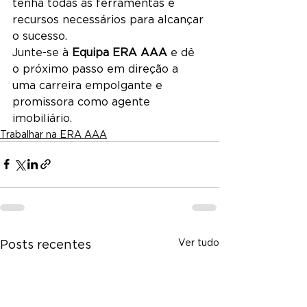
tenha todas as ferramentas e 
recursos necessários para alcançar 
o sucesso.
Junte-se à 
Equipa ERA AAA
 e dê 
o próximo passo em direção a 
uma carreira empolgante e 
promissora como agente 
imobiliário.
Trabalhar na ERA AAA
Ver tudo
Posts recentes