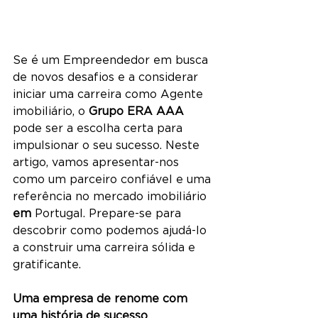
Se é um 
Empreendedor 
em busca 
de novos desafios e a considerar 
iniciar uma carreira como Agente 
imobiliário, o 
Grupo ERA AAA
pode ser a escolha certa para 
impulsionar o seu sucesso. Neste 
artigo, vamos apresentar-nos 
como um parceiro confiável e uma 
referência no mercado imobiliário 
em
 Portugal. Prepare-se para 
descobrir como podemos ajudá-lo 
a construir uma carreira sólida e 
gratificante.
Uma empresa de renome com 
uma história de sucesso