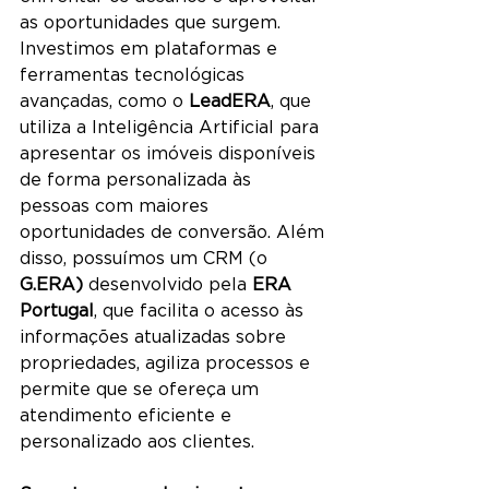
as oportunidades que surgem.
Investimos em plataformas e 
ferramentas tecnológicas 
avançadas, como o 
LeadERA
, que 
utiliza a Inteligência Artificial para 
apresentar os imóveis disponíveis 
de forma personalizada às 
pessoas com maiores 
oportunidades de conversão. Além 
disso, possuímos um CRM (o 
G.ERA)
 desenvolvido pela 
ERA 
Portugal
, que facilita o acesso às 
informações atualizadas sobre 
propriedades, agiliza processos e 
permite que se ofereça um 
atendimento eficiente e 
personalizado aos clientes.