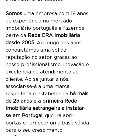
Somos
 uma empresa com 18 anos 
de experiência no mercado 
imobiliário português e fazemos 
parte da 
Rede ERA Imobiliária 
desde 2005
. Ao longo dos anos, 
conquistámos uma sólida 
reputação no setor, graças ao 
nosso profissionalismo, inovação e 
excelência no atendimento ao 
cliente. Ao se juntar a nós, 
associar-se-á a uma marca 
respeitada e estabelecida 
há mais 
de 25 anos e a primeira Rede 
Imobiliária estrangeira a instalar-
se em Portugal
, que irá abrir 
portas e fornecer uma base sólida 
para o seu crescimento 