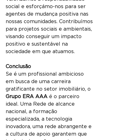
social e esforçámo-nos para ser 
agentes de mudança positiva nas 
nossas comunidades. Contribuímos 
para projetos sociais e ambientais, 
visando conseguir um impacto 
positivo e sustentável na 
sociedade em que atuamos.
Conclusão
Se é um profissional ambicioso 
em busca de uma carreira 
gratificante no setor imobiliário, o 
Grupo ERA AAA
 é o parceiro 
ideal. Uma Rede de alcance 
nacional, a formação 
especializada, a tecnologia 
inovadora, uma rede abrangente e 
a cultura de apoio garantem que 