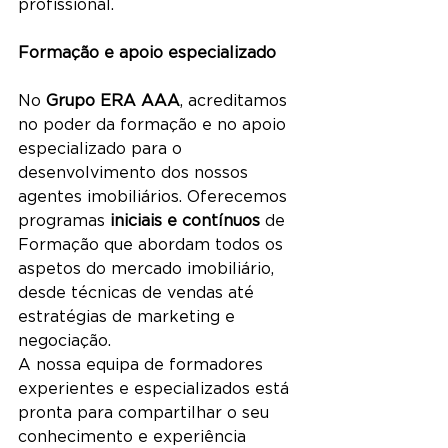
profissional.
Formação e apoio especializado
No 
Grupo ERA AAA
, acreditamos 
no poder da formação e no apoio 
especializado para o 
desenvolvimento dos nossos 
agentes imobiliários. Oferecemos 
programas 
iniciais e contínuos
 de 
Formação que abordam todos os 
aspetos do mercado imobiliário, 
desde técnicas de vendas até 
estratégias de marketing e 
negociação.
A nossa equipa de formadores 
experientes e especializados está 
pronta para compartilhar o seu 
conhecimento e experiência 